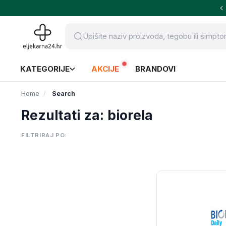
KATEGORIJE
AKCIJE
BRANDOVI
Home
Search
Rezultati za: biorela
FILTRIRAJ PO: