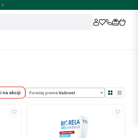
 na akciji
Poredaj prema: