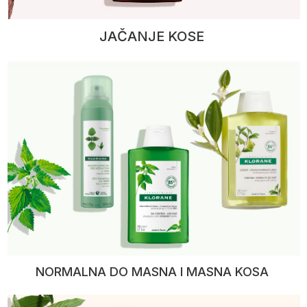
JAČANJE KOSE
NORMALNA DO MASNA I MASNA KOSA