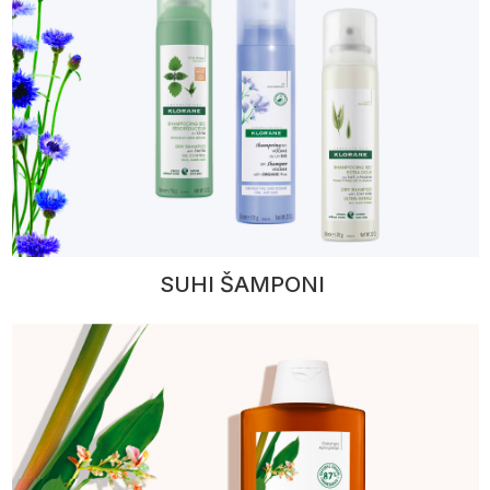
SUHI ŠAMPONI