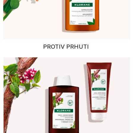
PROTIV PRHUTI