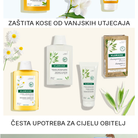
ZAŠTITA KOSE OD VANJSKIH UTJECAJA
ČESTA UPOTREBA ZA CIJELU OBITELJ