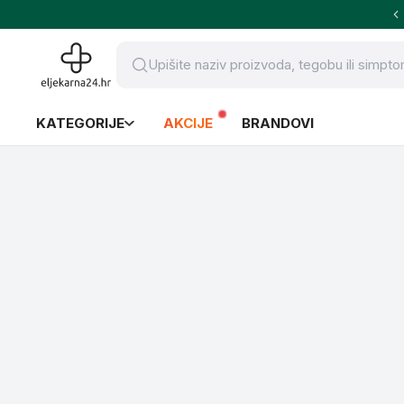
KATEGORIJE
AKCIJE
BRANDOVI