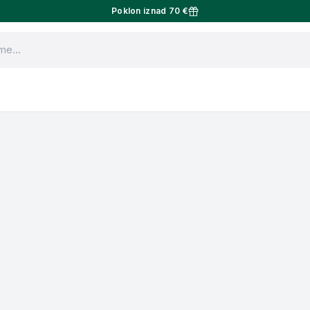
Poklon iznad 70 €