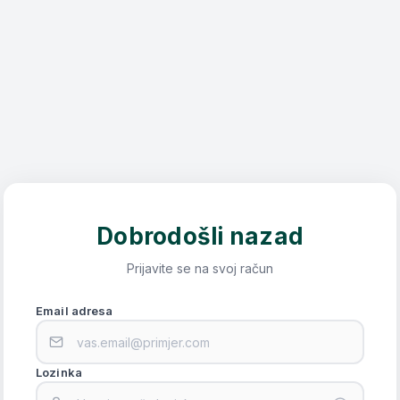
Dobrodošli nazad
Prijavite se na svoj račun
Email adresa
Lozinka